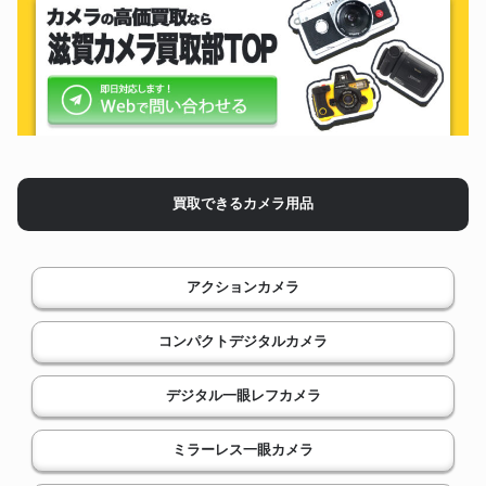
買取できるカメラ用品
アクションカメラ
コンパクトデジタルカメラ
デジタル一眼レフカメラ
ミラーレス一眼カメラ