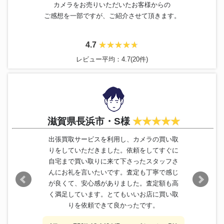
カメラをお売りいただいたお客様からの
ご感想を一部ですが、ご紹介させて頂きます。
4.7
レビュー平均：4.7(20件)
滋賀県長浜市・S様
出張買取サービスを利用し、カメラの買い取
りをしていただきました。依頼をしてすぐに
自宅まで買い取りに来て下さったスタッフさ
んにお礼を言いたいです。査定も丁寧で感じ
が良くて、安心感がありました。査定額も高
く満足しています。とてもいいお店に買い取
りを依頼できて良かったです。