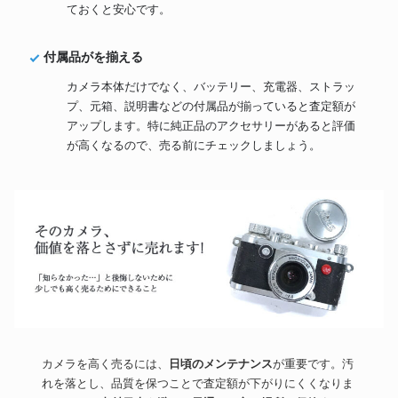
ておくと安心です。
付属品がを揃える
カメラ本体だけでなく、バッテリー、充電器、ストラッ
プ、元箱、説明書などの付属品が揃っていると査定額が
アップします。特に純正品のアクセサリーがあると評価
が高くなるので、売る前にチェックしましょう。
カメラを高く売るには、
日頃のメンテナンス
が重要です。汚
れを落とし、品質を保つことで査定額が下がりにくくなりま