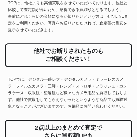
TOPは、他社よりも高価買取をさせていただいております。他社と
比較して査定額が高いため、納得できる買取額となるでしょう。
事前にどれくらいの金額になるか知りたいという方は、ぜひLINE査
定をご利用ください。写真をお送りいただければ、査定額の目安を
提示させていただきます。
他社でお断りされたものも
ご相談ください！
TOPでは、デジタル一眼レフ・デジタルカメラ・ミラーレスカメ
ラ・フィルムカメラ・三脚・レンズ・ストロボ・フラッシュ・カメ
ラケース・双眼鏡・望遠鏡など様々なカメラ用品を買取しておりま
す。他社で買取をしてもらえなかったというような商品でも買取対
象となることがございますので、お気軽にお問い合わせください。
2点以上のまとめて査定で
さらに買取額UPも