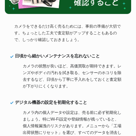
カメラをできるだけ高く売るためには、事前の準備が大切で
す。ちょっとした工夫で査定額がアップすることもあるの
で、しっかり確認しておきましょう。
日頃から細かいメンテナンスを忘れないこと
カメラの状態が良いほど、高価買取が期待できます。レ
ンズやボディの汚れを拭き取る、センサーのホコリを除
去するなど、日頃から丁寧に手入れをしておくと査定額
が下がりにくくなります。
デジタル機器の設定を初期化すること
カメラ内の個人データや設定は、売る前に必ず初期化し
ましょう。特にWi-Fi設定や登録情報が残っていると、
個人情報漏洩のリスクがあります。メニューから「工場
出荷状態にリセット」を選び、すべてのデータを消去し