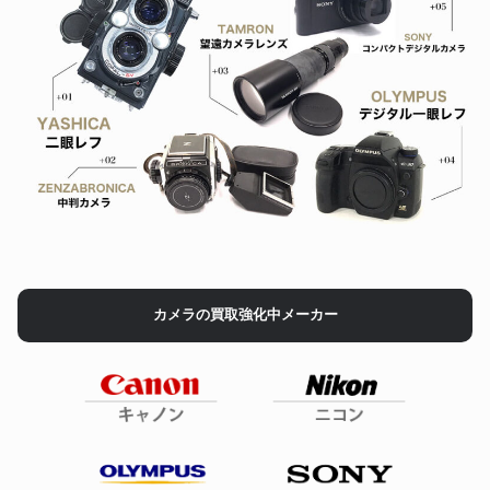
カメラの買取強化中メーカー