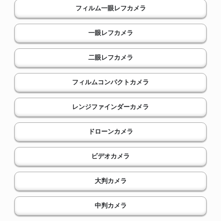
フィルム一眼レフカメラ
一眼レフカメラ
二眼レフカメラ
フィルムコンパクトカメラ
レンジファインダーカメラ
ドローンカメラ
ビデオカメラ
大判カメラ
中判カメラ