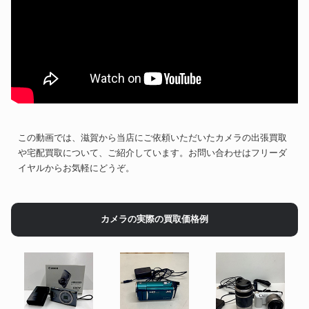
この動画では、滋賀から当店にご依頼いただいたカメラの出張買取
や宅配買取について、ご紹介しています。お問い合わせはフリーダ
イヤルからお気軽にどうぞ。
カメラの実際の買取価格例