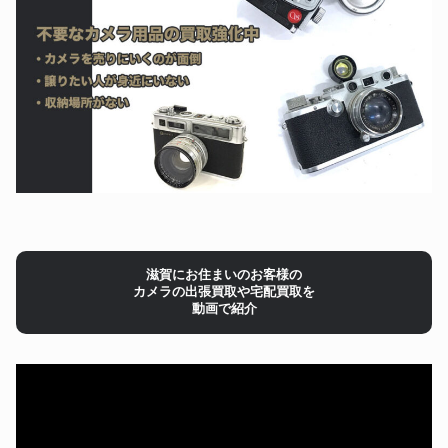
滋賀にお住まいのお客様の
カメラの出張買取や宅配買取を
動画で紹介